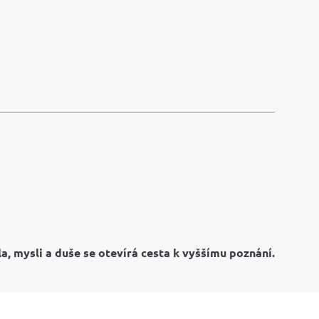
a, mysli a duše se otevírá cesta k vyššímu poznání.