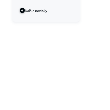
Ďalšie novinky