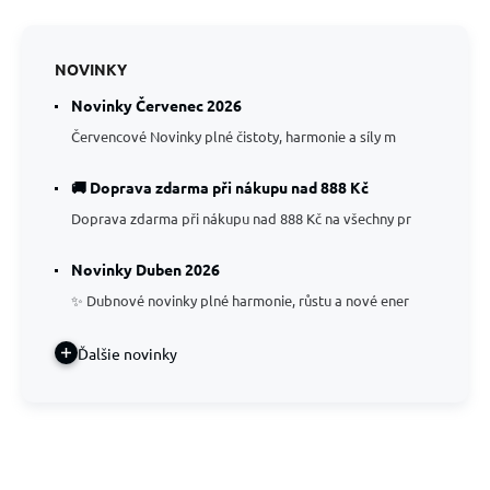
NOVINKY
Novinky Červenec 2026
Červencové Novinky plné čistoty, harmonie a síly m
🚚 Doprava zdarma při nákupu nad 888 Kč
Doprava zdarma při nákupu nad 888 Kč na všechny pr
Novinky Duben 2026
✨ Dubnové novinky plné harmonie, růstu a nové ener
Ďalšie novinky