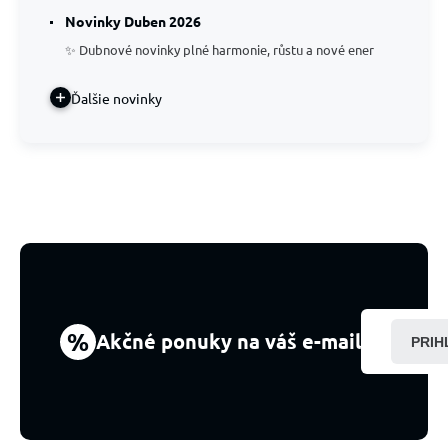
Novinky Duben 2026
✨ Dubnové novinky plné harmonie, růstu a nové ener
Ďalšie novinky
%
Akčné ponuky na váš e-mail
PRIH