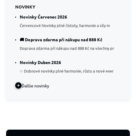
NOVINKY
Novinky Červenec 2026
Červencové Novinky plné čistoty, harmonie a síly m
🚚 Doprava zdarma při nákupu nad 888 Kč
Doprava zdarma při nákupu nad 888 Kč na všechny pr
Novinky Duben 2026
✨ Dubnové novinky plné harmonie, růstu a nové ener
Ďalšie novinky