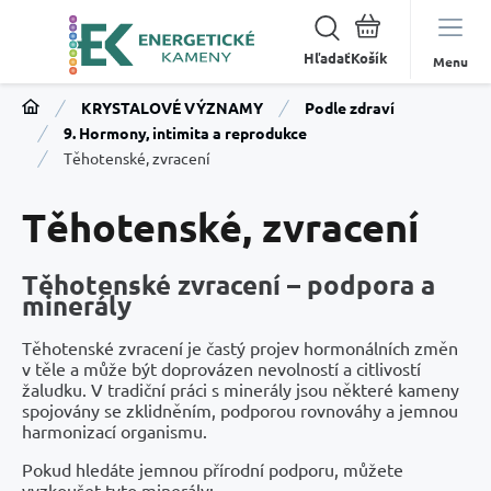
Hľadať
Menu
KRYSTALOVÉ VÝZNAMY
Podle zdraví
9. Hormony, intimita a reprodukce
Těhotenské, zvracení
Těhotenské, zvracení
Těhotenské zvracení – podpora a
minerály
Těhotenské zvracení je častý projev hormonálních změn
v těle a může být doprovázen nevolností a citlivostí
žaludku. V tradiční práci s minerály jsou některé kameny
spojovány se zklidněním, podporou rovnováhy a jemnou
harmonizací organismu.
Pokud hledáte jemnou přírodní podporu, můžete
vyzkoušet tyto minerály: