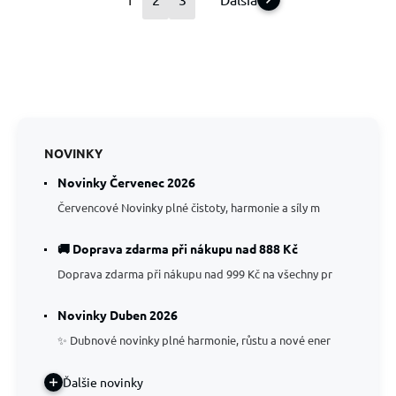
NOVINKY
Novinky Červenec 2026
Červencové Novinky plné čistoty, harmonie a síly m
🚚 Doprava zdarma při nákupu nad 888 Kč
Doprava zdarma při nákupu nad 999 Kč na všechny pr
Novinky Duben 2026
✨ Dubnové novinky plné harmonie, růstu a nové ener
Ďalšie novinky