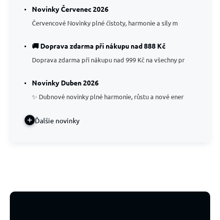
Novinky Červenec 2026
Červencové Novinky plné čistoty, harmonie a síly m
🚚 Doprava zdarma při nákupu nad 888 Kč
Doprava zdarma při nákupu nad 999 Kč na všechny pr
Novinky Duben 2026
✨ Dubnové novinky plné harmonie, růstu a nové ener
Ďalšie novinky