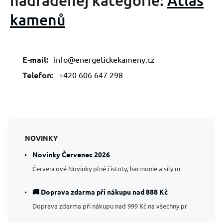
kamenů
E-mail:
info@energetickekameny.cz
Telefon:
+420 606 647 298
NOVINKY
Novinky Červenec 2026
Červencové Novinky plné čistoty, harmonie a síly m
🚚 Doprava zdarma při nákupu nad 888 Kč
Doprava zdarma při nákupu nad 999 Kč na všechny pr