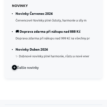
NOVINKY
Novinky Červenec 2026
Červencové Novinky plné čistoty, harmonie a síly m
🚚 Doprava zdarma při nákupu nad 888 Kč
Doprava zdarma při nákupu nad 999 Kč na všechny pr
Novinky Duben 2026
✨ Dubnové novinky plné harmonie, růstu a nové ener
Ďalšie novinky