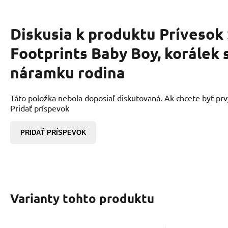
Diskusia k produktu
Prívesok 
Footprints Baby Boy, korálek 
náramku rodina
Táto položka nebola doposiaľ diskutovaná. Ak chcete byť prvý,
Pridať príspevok
PRIDAŤ PRÍSPEVOK
Varianty tohto produktu