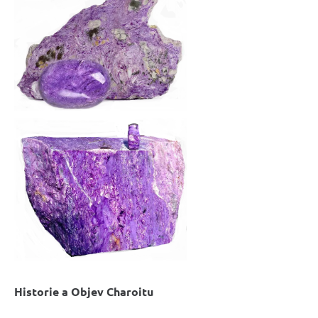
Historie a Objev Charoitu