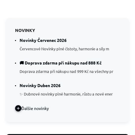
NOVINKY
Novinky Červenec 2026
Červencové Novinky plné čistoty, harmonie a síly m
🚚 Doprava zdarma při nákupu nad 888 Kč
Doprava zdarma při nákupu nad 999 Kč na všechny pr
Novinky Duben 2026
✨ Dubnové novinky plné harmonie, růstu a nové ener
Ďalšie novinky