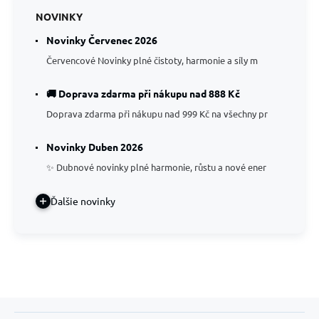
NOVINKY
Novinky Červenec 2026
Červencové Novinky plné čistoty, harmonie a síly m
🚚 Doprava zdarma při nákupu nad 888 Kč
Doprava zdarma při nákupu nad 999 Kč na všechny pr
Novinky Duben 2026
✨ Dubnové novinky plné harmonie, růstu a nové ener
Ďalšie novinky