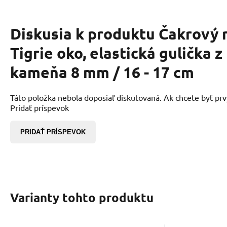
Diskusia k produktu
Čakrový 
Tigrie oko, elastická gulička 
kameňa 8 mm / 16 - 17 cm
Táto položka nebola doposiaľ diskutovaná. Ak chcete byť prvý,
Pridať príspevok
PRIDAŤ PRÍSPEVOK
Varianty tohto produktu