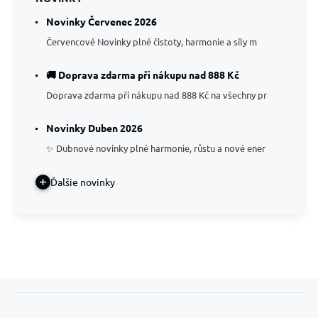
Novinky Červenec 2026
Červencové Novinky plné čistoty, harmonie a síly m
🚚 Doprava zdarma při nákupu nad 888 Kč
Doprava zdarma při nákupu nad 888 Kč na všechny pr
Novinky Duben 2026
✨ Dubnové novinky plné harmonie, růstu a nové ener
Ďalšie novinky